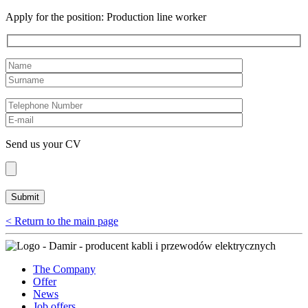
Apply for the position: Production line worker
Send us your CV
< Return to the main page
The Company
Offer
News
Job offers