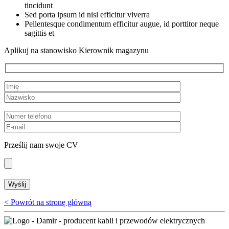
tincidunt
Sed porta ipsum id nisl efficitur viverra
Pellentesque condimentum efficitur augue, id porttitor neque
sagittis et
Aplikuj na stanowisko Kierownik magazynu
Prześlij nam swoje CV
< Powrót na stronę główną