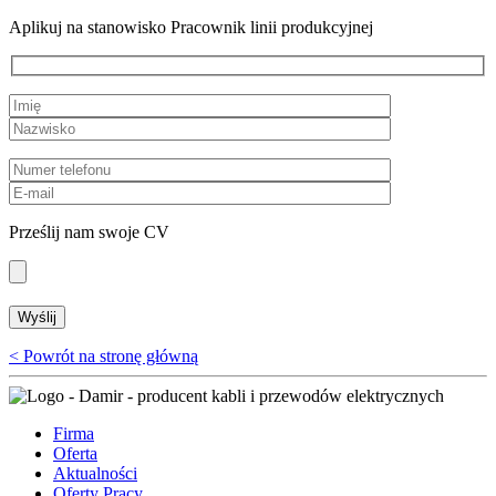
Aplikuj na stanowisko Pracownik linii produkcyjnej
Prześlij nam swoje CV
< Powrót na stronę główną
Firma
Oferta
Aktualności
Oferty Pracy